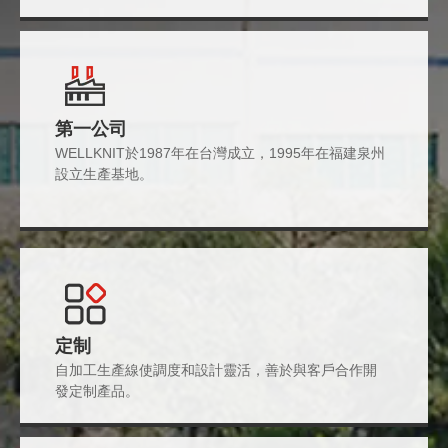
第一公司
WELLKNIT於1987年在台灣成立，1995年在福建泉州
設立生產基地。
定制
自加工生產線使調度和設計靈活，善於與客戶合作開
發定制產品。