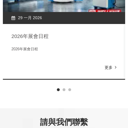
29 一月 2026
2026年展會日程
2026年展會日程
更多
請與我們聯繫