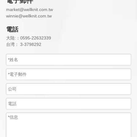
電子郵件
market@wellknit.com.tw
w
innie@wellknit.com.tw
電話
大陆:：0595-22632339
： 3-3798292
台湾