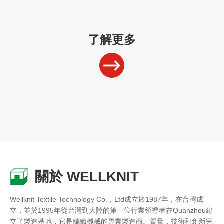
了解更多
關於 WELLKNIT
Wellknit Textile Technology Co.，Ltd成立於1987年，在台灣成
立，並於1995年從台灣到大陸的第一位行業領導者在Quanzhou建
立了製造基地，它是編織機械的專業製造商。質量，技術和創新完