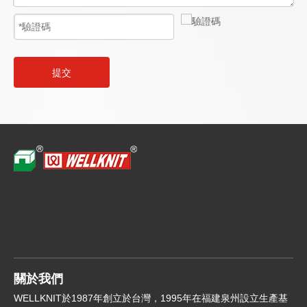
提交
快速導航
關於我們
WELLKNIT於1987年創立於台灣，1995年在福建泉州設立生產基