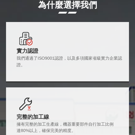
為什麼選擇我們
實力認證
我們通過了ISO9001認證，以及多項國家省級實力企業認
證。
完整的加工線
擁有完整的加工生產線，機器重要部件自行加工比例
達80%以上，確保完美的精度。