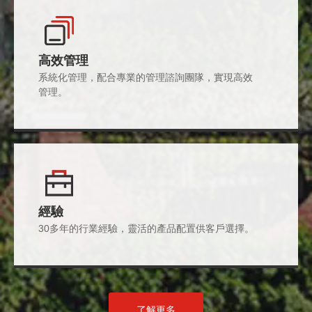
高效管理
系統化管理，配合專業的管理諮詢團隊，實現高效
管理。
經驗
30多年的行業經驗，靈活的產品配置供客戶選擇。
了解更多