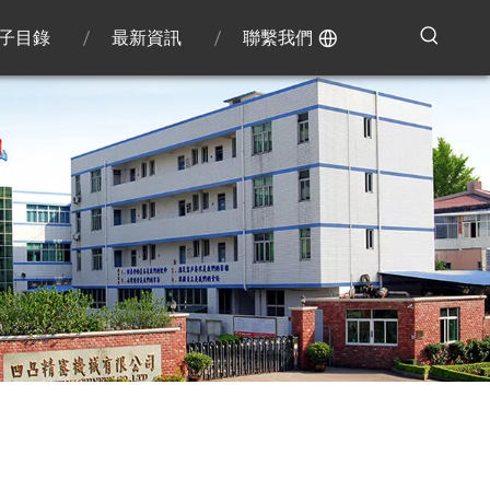
子目錄
最新資訊
聯繫我們