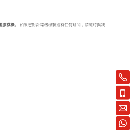
電腦襪機。
如果您對針織機械製造有任何疑問，請隨時與我