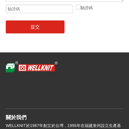
提交
快速導航
關於我們
WELLKNIT於1987年創立於台灣，1995年在福建泉州設立生產基