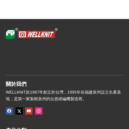
快速導航
關於我們
WELLKNIT於1987年創立於台灣，1995年在福建泉州設立生產基
地，是第一家紮根泉州的台資緯編機製造商。