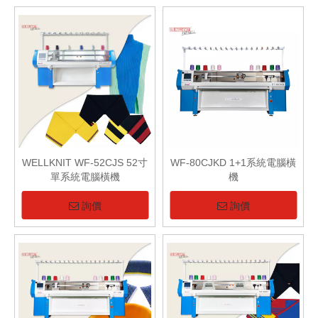
WELLKNIT WF-52CJS 52寸
WF-80CJKD 1+1系統電腦橫
單系統電腦橫機
機
詢價
詢價