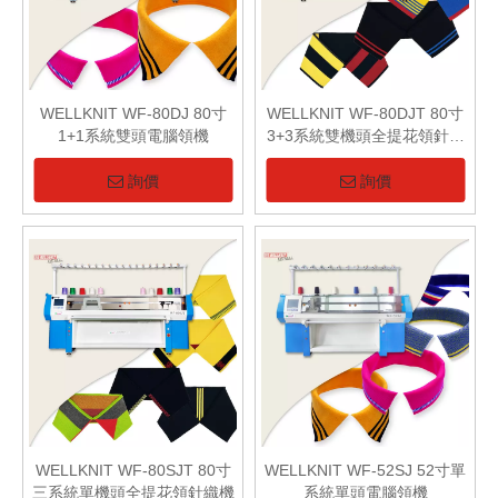
WELLKNIT WF-80DJ 80寸
WELLKNIT WF-80DJT 80寸
1+1系統雙頭電腦領機
3+3系統雙機頭全提花領針織
機
詢價
詢價
WELLKNIT WF-80SJT 80寸
WELLKNIT WF-52SJ 52寸單
三​​系統單機頭全提花領針織機
系統單頭電腦領機