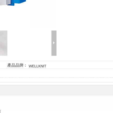
產品品牌：
WELLKNIT