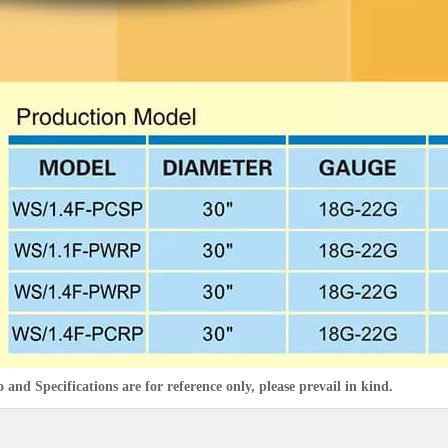
 and Specifications are for reference only, please prevail in kind.