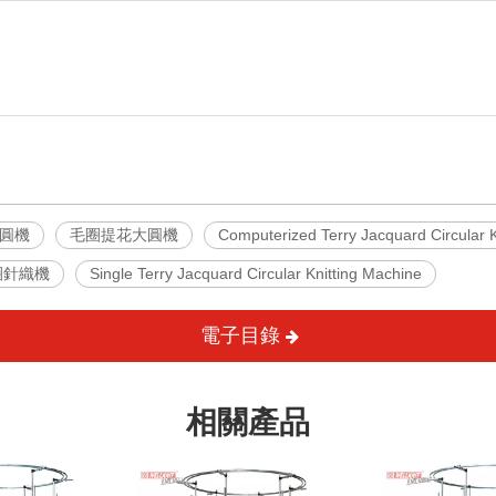
圓機
毛圈提花大圓機
Computerized Terry Jacquard Circular K
圈針織機
Single Terry Jacquard Circular Knitting Machine
電子目錄
相關產品