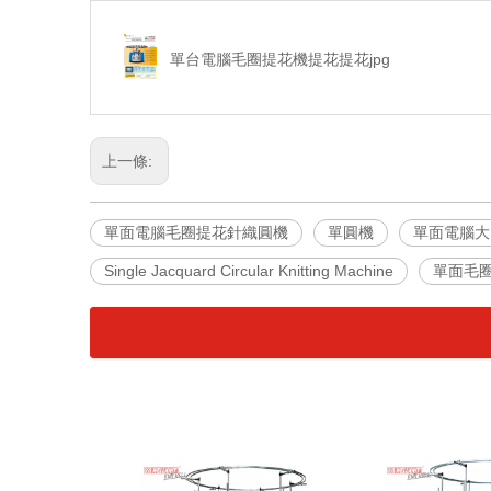
單台電腦毛圈提花機提花提花jpg
上一條:
單面電腦毛圈提花針織圓機
單圓機
單面電腦大
Single Jacquard Circular Knitting Machine
單面毛